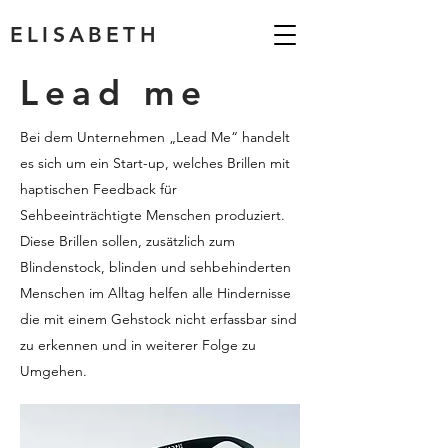
ELISABETH
Lead me
Bei dem Unternehmen „Lead Me“ handelt
es sich um ein Start-up, welches Brillen mit
haptischen Feedback für
Sehbeeinträchtigte Menschen produziert.
Diese Brillen sollen, zusätzlich zum
Blindenstock, blinden und sehbehinderten
Menschen im Alltag helfen alle Hindernisse
die mit einem Gehstock nicht erfassbar sind
zu erkennen und in weiterer Folge zu
Umgehen.