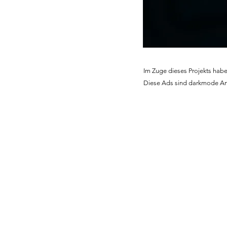
Im Zuge dieses Projekts habe 
Diese Ads sind darkmode An