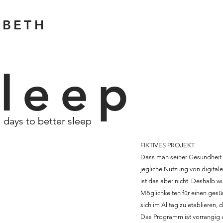
ABETH
zleep
 days to better sleep
FIKTIVES PROJEKT
Dass man seiner Gesundheit 
jegliche Nutzung von digitale
ist das aber nicht. Deshalb 
Möglichkeiten für einen gesü
sich im Alltag zu etablieren,
Das Programm ist vorrangig au