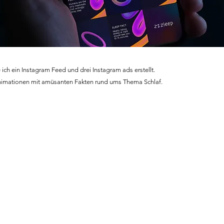
ich ein Instagram Feed und drei Instagram ads erstellt.
imationen mit amüsanten Fakten rund ums Thema Schlaf.